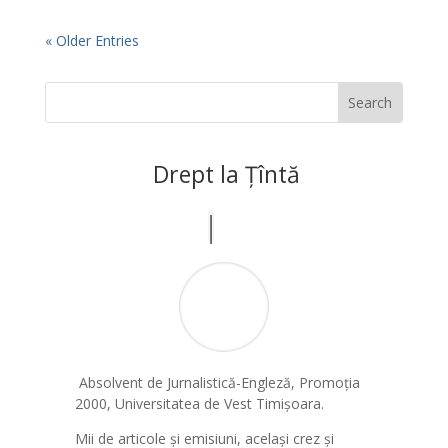
« Older Entries
Drept la Țîntă
Absolvent de Jurnalistică-Engleză, Promoția
2000, Universitatea de Vest Timișoara.
Mii de articole și emisiuni, același crez și