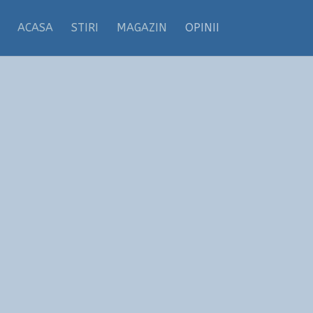
ACASA
STIRI
MAGAZIN
OPINII