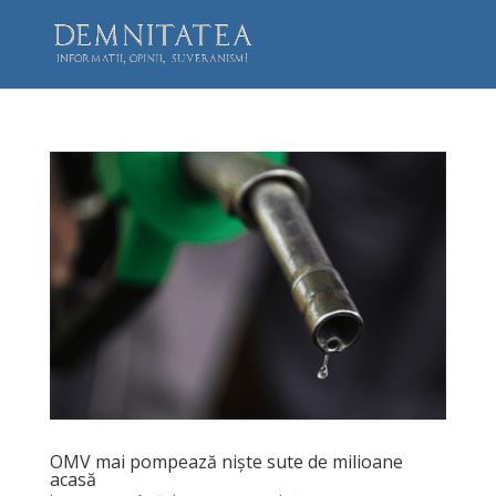
OMV mai pompează niște sute de milioane
acasă