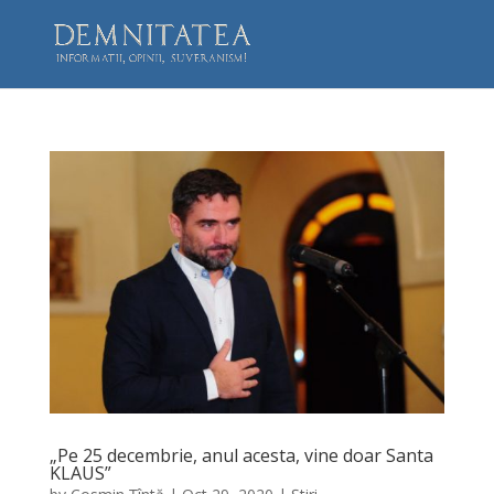
„Pe 25 decembrie, anul acesta, vine doar Santa
KLAUS”