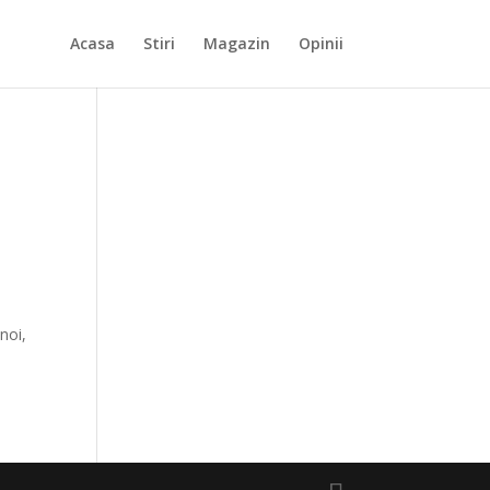
Acasa
Stiri
Magazin
Opinii
noi,