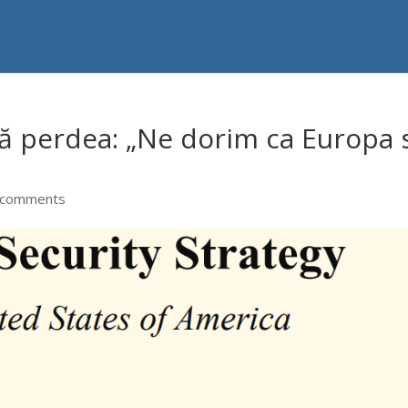
ă perdea: „Ne dorim ca Europa 
 comments