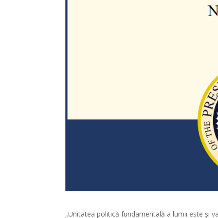
„Unitatea politică fundamentală a lumii este și v