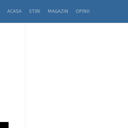
ACASA
STIRI
MAGAZIN
OPINII