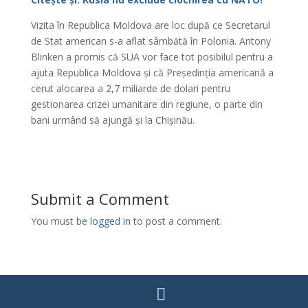
Vizita în Republica Moldova are loc după ce Secretarul
de Stat american s-a aflat sâmbătă în Polonia. Antony
Blinken a promis că SUA vor face tot posibilul pentru a
ajuta Republica Moldova și că Președinția americană a
cerut alocarea a 2,7 miliarde de dolari pentru
gestionarea crizei umanitare din regiune, o parte din
bani urmând să ajungă și la Chișinău.
Submit a Comment
You must be
logged in
to post a comment.