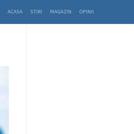
ACASA
STIRI
MAGAZIN
OPINII