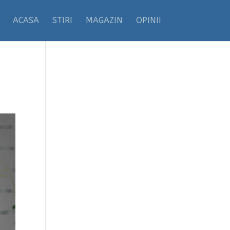
ACASA
STIRI
MAGAZIN
OPINII