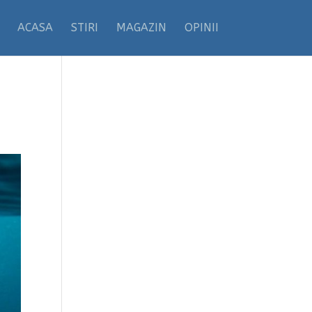
ACASA
STIRI
MAGAZIN
OPINII