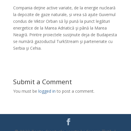
Compania deţine active variate, de la energie nucleară
la depozite de gaze naturale, și vrea să ajute Guvernul
condus de Viktor Orban să îşi pună la punct legături
energetice de la Marea Adriatică şi până la Marea
Neagră. Printre proiectele susţinute deja de Budapesta
se numără gazoductul TurkStream şi parteneriate cu
Serbia şi Cehia.
Submit a Comment
You must be
logged in
to post a comment.