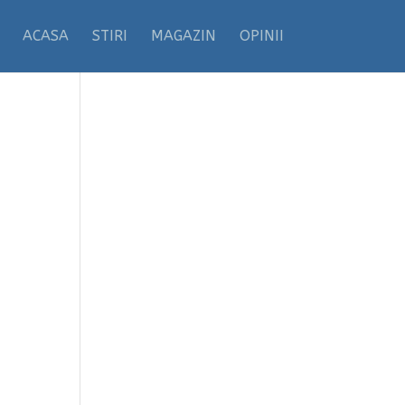
ACASA
STIRI
MAGAZIN
OPINII