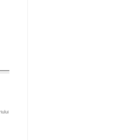
iului