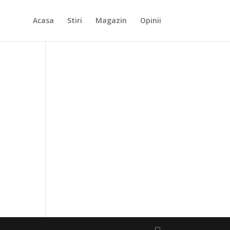
Acasa
Stiri
Magazin
Opinii
,