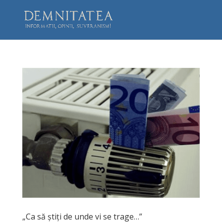
„Ca să știți de unde vi se trage…”