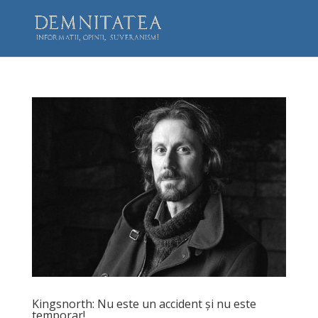
Kingsnorth: Nu este un accident și nu este
temporar!