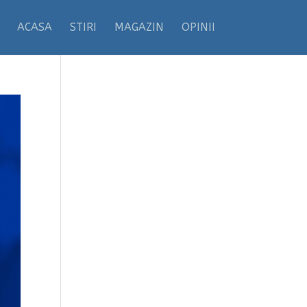
ACASA
STIRI
MAGAZIN
OPINII