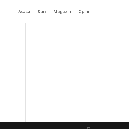
Acasa
Stiri
Magazin
Opinii