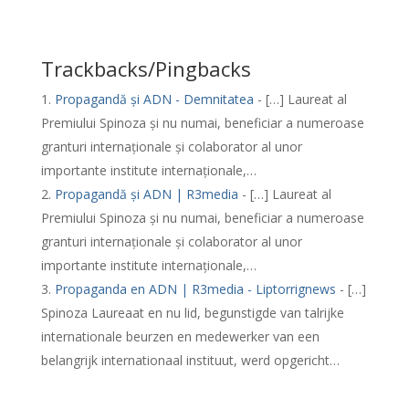
Trackbacks/Pingbacks
Propagandă și ADN - Demnitatea
- […] Laureat al
Premiului Spinoza și nu numai, beneficiar a numeroase
granturi internaționale și colaborator al unor
importante institute internaționale,…
Propagandă și ADN | R3media
- […] Laureat al
Premiului Spinoza și nu numai, beneficiar a numeroase
granturi internaționale și colaborator al unor
importante institute internaționale,…
Propaganda en ADN | R3media - Liptorrignews
- […]
Spinoza Laureaat en nu lid, begunstigde van talrijke
internationale beurzen en medewerker van een
belangrijk internationaal instituut, werd opgericht…